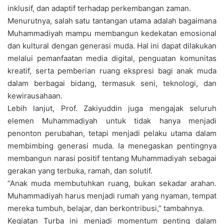
inklusif, dan adaptif terhadap perkembangan zaman.
Menurutnya, salah satu tantangan utama adalah bagaimana
Muhammadiyah mampu membangun kedekatan emosional
dan kultural dengan generasi muda. Hal ini dapat dilakukan
melalui pemanfaatan media digital, penguatan komunitas
kreatif, serta pemberian ruang ekspresi bagi anak muda
dalam berbagai bidang, termasuk seni, teknologi, dan
kewirausahaan.
Lebih lanjut, Prof. Zakiyuddin juga mengajak seluruh
elemen Muhammadiyah untuk tidak hanya menjadi
penonton perubahan, tetapi menjadi pelaku utama dalam
membimbing generasi muda. Ia menegaskan pentingnya
membangun narasi positif tentang Muhammadiyah sebagai
gerakan yang terbuka, ramah, dan solutif.
“Anak muda membutuhkan ruang, bukan sekadar arahan.
Muhammadiyah harus menjadi rumah yang nyaman, tempat
mereka tumbuh, belajar, dan berkontribusi,” tambahnya.
Kegiatan Turba ini menjadi momentum penting dalam