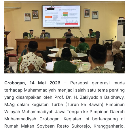
Grobogan, 14 Mei 2026
– Persepsi generasi muda
terhadap Muhammadiyah menjadi salah satu tema penting
yang disampaikan oleh Prof. Dr. H. Zakiyuddin Baidhawy,
M.Ag dalam kegiatan Turba (Turun ke Bawah) Pimpinan
Wilayah Muhammadiyah Jawa Tengah ke Pimpinan Daerah
Muhammadiyah Grobogan. Kegiatan ini berlangsung di
Rumah Makan Soybean Resto Sukorejo, Krangganharjo,