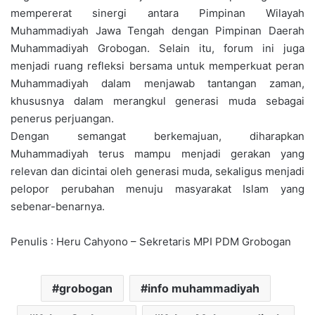
mempererat sinergi antara Pimpinan Wilayah
Muhammadiyah Jawa Tengah dengan Pimpinan Daerah
Muhammadiyah Grobogan. Selain itu, forum ini juga
menjadi ruang refleksi bersama untuk memperkuat peran
Muhammadiyah dalam menjawab tantangan zaman,
khususnya dalam merangkul generasi muda sebagai
penerus perjuangan.
Dengan semangat berkemajuan, diharapkan
Muhammadiyah terus mampu menjadi gerakan yang
relevan dan dicintai oleh generasi muda, sekaligus menjadi
pelopor perubahan menuju masyarakat Islam yang
sebenar-benarnya.
Penulis : Heru Cahyono – Sekretaris MPI PDM Grobogan
grobogan
info muhammadiyah