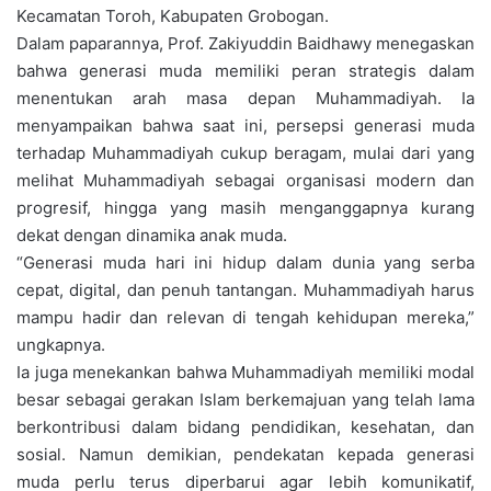
Kecamatan Toroh, Kabupaten Grobogan.
Dalam paparannya, Prof. Zakiyuddin Baidhawy menegaskan
bahwa generasi muda memiliki peran strategis dalam
menentukan arah masa depan Muhammadiyah. Ia
menyampaikan bahwa saat ini, persepsi generasi muda
terhadap Muhammadiyah cukup beragam, mulai dari yang
melihat Muhammadiyah sebagai organisasi modern dan
progresif, hingga yang masih menganggapnya kurang
dekat dengan dinamika anak muda.
“Generasi muda hari ini hidup dalam dunia yang serba
cepat, digital, dan penuh tantangan. Muhammadiyah harus
mampu hadir dan relevan di tengah kehidupan mereka,”
ungkapnya.
Ia juga menekankan bahwa Muhammadiyah memiliki modal
besar sebagai gerakan Islam berkemajuan yang telah lama
berkontribusi dalam bidang pendidikan, kesehatan, dan
sosial. Namun demikian, pendekatan kepada generasi
muda perlu terus diperbarui agar lebih komunikatif,