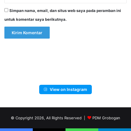
Simpan nama, email, dan situs web saya pada peramban ini
untuk komentar saya berikutnya.
View on Instagram
© Copyright 2026, All Rights Reserved |
PDM Grobogan