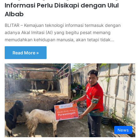
Informasi Perlu Disikapi dengan Ulul
Albab
BLITAR – Kemajuan teknologi informasi termasuk dengan
adanya Akal Imitasi (AI) yang begitu pesat memang
memudahkan kehidupan manusia, akan tetapi tidak…
Read More »
News