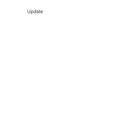
Update