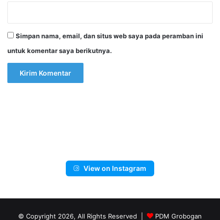
Simpan nama, email, dan situs web saya pada peramban ini
untuk komentar saya berikutnya.
View on Instagram
© Copyright 2026, All Rights Reserved |
PDM Grobogan