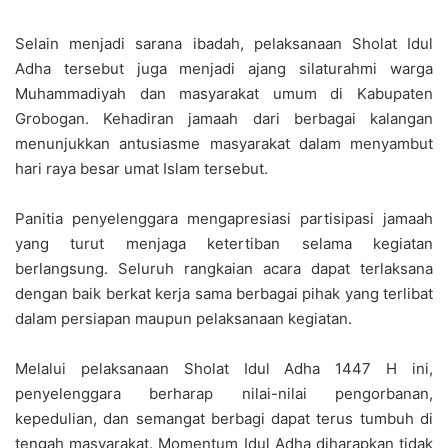
Selain menjadi sarana ibadah, pelaksanaan Sholat Idul
Adha tersebut juga menjadi ajang silaturahmi warga
Muhammadiyah dan masyarakat umum di Kabupaten
Grobogan. Kehadiran jamaah dari berbagai kalangan
menunjukkan antusiasme masyarakat dalam menyambut
hari raya besar umat Islam tersebut.
Panitia penyelenggara mengapresiasi partisipasi jamaah
yang turut menjaga ketertiban selama kegiatan
berlangsung. Seluruh rangkaian acara dapat terlaksana
dengan baik berkat kerja sama berbagai pihak yang terlibat
dalam persiapan maupun pelaksanaan kegiatan.
Melalui pelaksanaan Sholat Idul Adha 1447 H ini,
penyelenggara berharap nilai-nilai pengorbanan,
kepedulian, dan semangat berbagi dapat terus tumbuh di
tengah masyarakat. Momentum Idul Adha diharapkan tidak