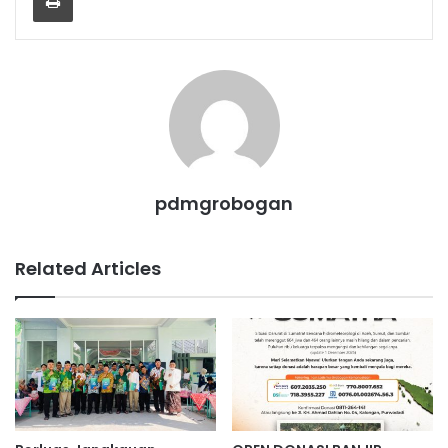
pdmgrobogan
Related Articles