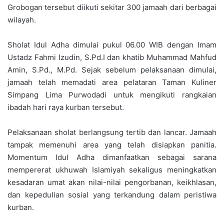
Grobogan tersebut diikuti sekitar 300 jamaah dari berbagai
wilayah.
Sholat Idul Adha dimulai pukul 06.00 WIB dengan Imam
Ustadz Fahmi Izudin, S.Pd.I dan khatib Muhammad Mahfud
Amin, S.Pd., M.Pd. Sejak sebelum pelaksanaan dimulai,
jamaah telah memadati area pelataran Taman Kuliner
Simpang Lima Purwodadi untuk mengikuti rangkaian
ibadah hari raya kurban tersebut.
Pelaksanaan sholat berlangsung tertib dan lancar. Jamaah
tampak memenuhi area yang telah disiapkan panitia.
Momentum Idul Adha dimanfaatkan sebagai sarana
mempererat ukhuwah Islamiyah sekaligus meningkatkan
kesadaran umat akan nilai-nilai pengorbanan, keikhlasan,
dan kepedulian sosial yang terkandung dalam peristiwa
kurban.