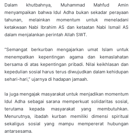
Dalam khutbahnya, Muhammad Mahfud Amin
menyampaikan bahwa Idul Adha bukan sekadar perayaan
tahunan, melainkan momentum untuk meneladani
ketakwaan Nabi Ibrahim AS dan ketaatan Nabi Ismail AS
dalam menjalankan perintah Allah SWT.
“Semangat berkurban mengajarkan umat Islam untuk
menempatkan kepentingan agama dan kemaslahatan
bersama di atas kepentingan pribadi. Nilai keikhlasan dan
kepedulian sosial harus terus diwujudkan dalam kehidupan
sehari-hari,” ujarnya di hadapan jamaah.
Ia juga mengajak masyarakat untuk menjadikan momentum
Idul Adha sebagai sarana memperkuat solidaritas sosial,
terutama kepada masyarakat yang membutuhkan.
Menurutnya, ibadah kurban memiliki dimensi spiritual
sekaligus sosial yang mampu mempererat hubungan
antarsesama.