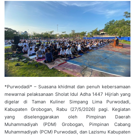
*Purwodadi* – Suasana khidmat dan penuh kebersamaan
mewarnai pelaksanaan Sholat Idul Adha 1447 Hijriah yang
digelar di Taman Kuliner Simpang Lima Purwodadi,
Kabupaten Grobogan, Rabu (27/5/2026) pagi. Kegiatan
yang diselenggarakan oleh Pimpinan Daerah
Muhammadiyah (PDM) Grobogan, Pimpinan Cabang
Muhammadiyah (PCM) Purwodadi, dan Lazismu Kabupaten