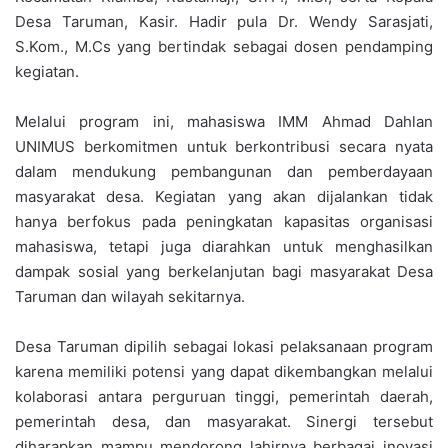
Desa Taruman, Kasir. Hadir pula Dr. Wendy Sarasjati,
S.Kom., M.Cs yang bertindak sebagai dosen pendamping
kegiatan.
Melalui program ini, mahasiswa IMM Ahmad Dahlan
UNIMUS berkomitmen untuk berkontribusi secara nyata
dalam mendukung pembangunan dan pemberdayaan
masyarakat desa. Kegiatan yang akan dijalankan tidak
hanya berfokus pada peningkatan kapasitas organisasi
mahasiswa, tetapi juga diarahkan untuk menghasilkan
dampak sosial yang berkelanjutan bagi masyarakat Desa
Taruman dan wilayah sekitarnya.
Desa Taruman dipilih sebagai lokasi pelaksanaan program
karena memiliki potensi yang dapat dikembangkan melalui
kolaborasi antara perguruan tinggi, pemerintah daerah,
pemerintah desa, dan masyarakat. Sinergi tersebut
diharapkan mampu mendorong lahirnya berbagai inovasi