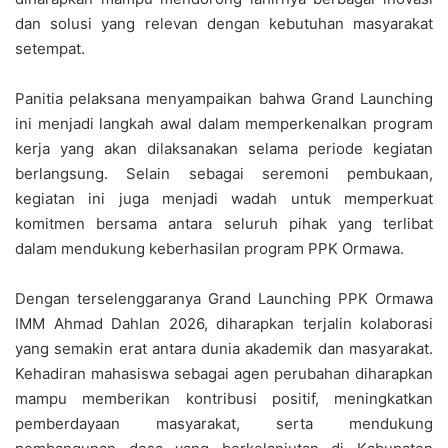
dan solusi yang relevan dengan kebutuhan masyarakat
setempat.
Panitia pelaksana menyampaikan bahwa Grand Launching
ini menjadi langkah awal dalam memperkenalkan program
kerja yang akan dilaksanakan selama periode kegiatan
berlangsung. Selain sebagai seremoni pembukaan,
kegiatan ini juga menjadi wadah untuk memperkuat
komitmen bersama antara seluruh pihak yang terlibat
dalam mendukung keberhasilan program PPK Ormawa.
Dengan terselenggaranya Grand Launching PPK Ormawa
IMM Ahmad Dahlan 2026, diharapkan terjalin kolaborasi
yang semakin erat antara dunia akademik dan masyarakat.
Kehadiran mahasiswa sebagai agen perubahan diharapkan
mampu memberikan kontribusi positif, meningkatkan
pemberdayaan masyarakat, serta mendukung