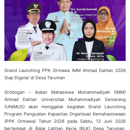
Grand Launching PPK Ormawa IMM Ahmad Dahlan 2026
Siap Digelar di Desa Taruman
Grobogan – Ikatan Mahasiswa Muhammadiyah (IMM)
Ahmad Dahlan Universitas Muhammadiyah Semarang
(UNIMUS) akan menggelar kegiatan Grand Launching
Program Penguatan Kapasitas Organisasi Kemahasiswaan
(PPK Ormawa) Tahun 2026 pada Sabtu, 13 Juni 2026
bertempat di Balai Latihan Kerja (BLK) Desa Taruman,