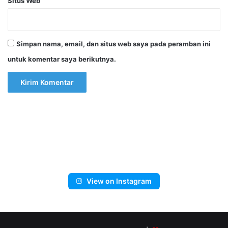
Situs Web
Simpan nama, email, dan situs web saya pada peramban ini
untuk komentar saya berikutnya.
View on Instagram