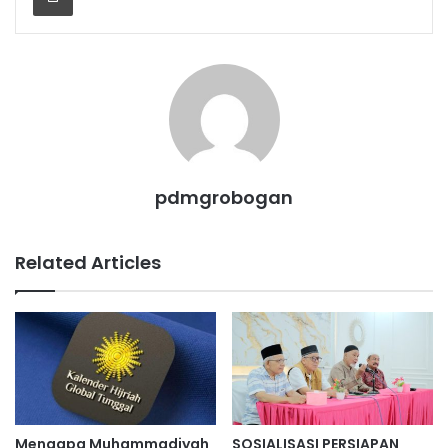
pdmgrobogan
Related Articles
Mengapa Muhammadiyah
SOSIALISASI PERSIAPAN